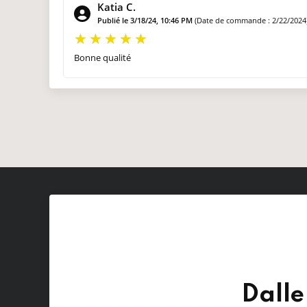
Katia C.
Publié le 3/18/24, 10:46 PM
(Date de commande : 2/22/2024
Bonne qualité
Dall