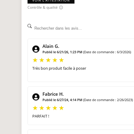
VOIR L'ATTESTATION
Contrôle & qualité
Alain G.
Publié le 6/21/26, 1:23 PM
(Date de commande : 6/3/2026)
Très bon produit facile à poser
Fabrice H.
Publié le 6/27/24, 4:14 PM
(Date de commande : 2/26/2023)
PARFAIT !