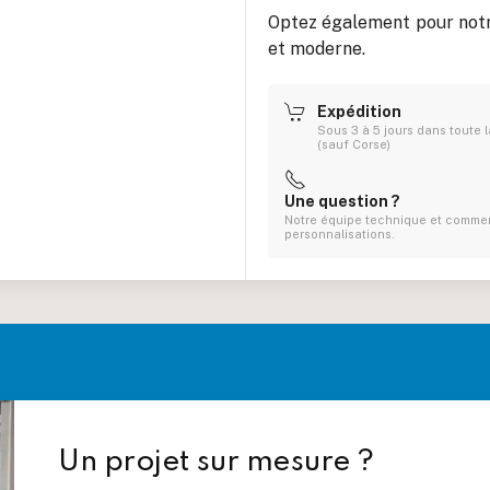
Optez également pour not
et moderne.
Expédition
Sous 3 à 5 jours dans toute 
(sauf Corse)
Une question ?
Notre équipe technique et commerc
personnalisations.
Un projet sur mesure ?