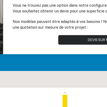
Vous ne trouvez pas une option dans notre configura
Vous souhaitez obtenir un devis pour une superficie 
Nos modèles peuvent être adaptés à vos besoins ! N
une quotation sur mesure de votre projet :
DEVIS SUR
8