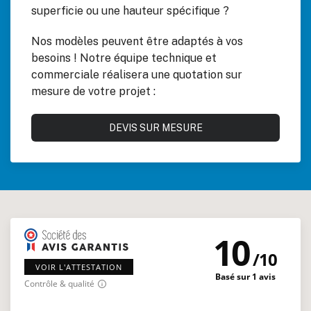
superficie ou une hauteur spécifique ?
Nos modèles peuvent être adaptés à vos
besoins ! Notre équipe technique et
commerciale réalisera une quotation sur
mesure de votre projet :
DEVIS SUR MESURE
10
/
10
VOIR L'ATTESTATION
Basé sur 1 avis
Contrôle & qualité