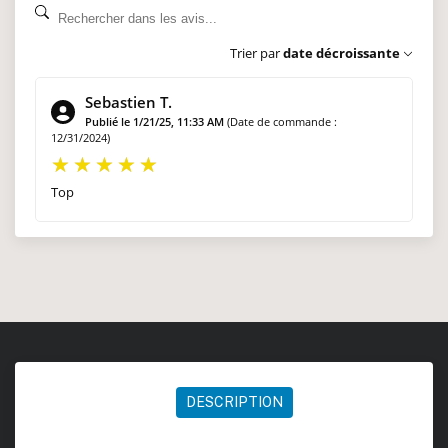
Trier par
date décroissante
Sebastien T.
Publié le 1/21/25, 11:33 AM
(Date de commande :
12/31/2024)
Top
DESCRIPTION