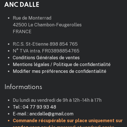
ANC DALLE
Rue de Monterrad
42500 Le Chambon-Feugerolles
FRANCE
R.C.S. St-Etienne 898 854 765
N° TVA intra. FR03898854765
Conditions Générales de ventes
Mentions légales / Politique de confidentialité
Modifier mes préférences de confidentialité
Informations
Du lundi au vendredi de 9h à 12h - 14h à 17h
Tel : 04 77 93 93 48
E-mail : ancdalle@gmail.com
Commande récupérable sur place uniquement sur