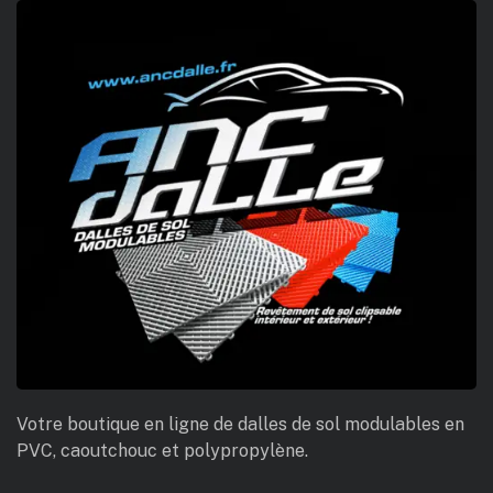
Votre boutique en ligne de dalles de sol modulables en
PVC, caoutchouc et polypropylène.