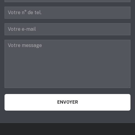
ENVOYER