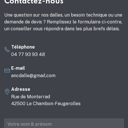
Contactez-nous
Une question sur nos dalles, un besoin technique ou une
demande de devis ? Remplissez le formulaire ci-contre,
un conseiller vous répondra dans les plus brefs délais.
Téléphone
04 77 93 93 48
E-mail
ancdalle@gmail.com
Adresse
Rue de Monterrad
42500 Le Chambon-Feugerolles