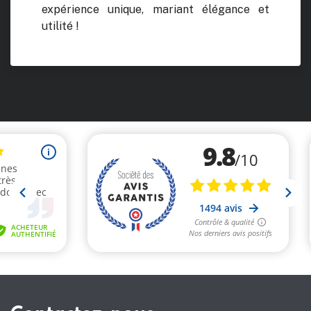
expérience unique, mariant élégance et
utilité !