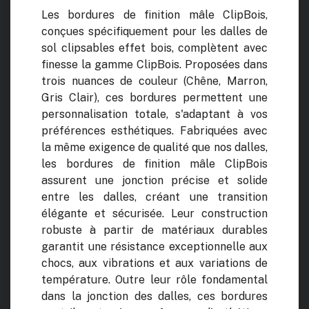
Les bordures de finition mâle ClipBois,
conçues spécifiquement pour les dalles de
sol clipsables effet bois, complètent avec
finesse la gamme ClipBois. Proposées dans
trois nuances de couleur (Chêne, Marron,
Gris Clair), ces bordures permettent une
personnalisation totale, s'adaptant à vos
préférences esthétiques. Fabriquées avec
la même exigence de qualité que nos dalles,
les bordures de finition mâle ClipBois
assurent une jonction précise et solide
entre les dalles, créant une transition
élégante et sécurisée. Leur construction
robuste à partir de matériaux durables
garantit une résistance exceptionnelle aux
chocs, aux vibrations et aux variations de
température. Outre leur rôle fondamental
dans la jonction des dalles, ces bordures