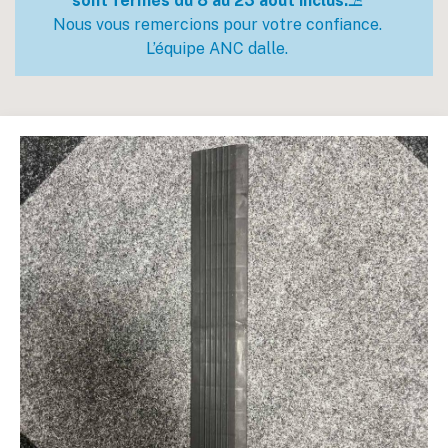
sont fermés du 8 au 23 août inclus.
⛱️
Nous vous remercions pour votre confiance.
L’équipe ANC dalle.