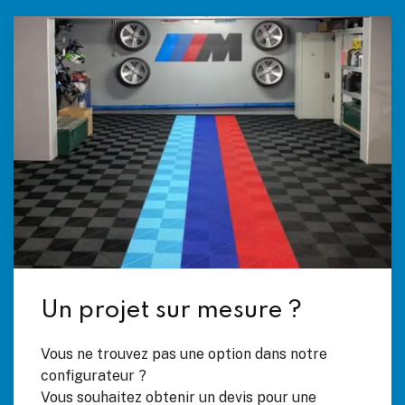
Un projet sur mesure ?
Vous ne trouvez pas une option dans notre
configurateur ?
Vous souhaitez obtenir un devis pour une