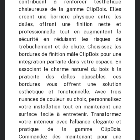
contribuent à renforcer l'esthétique
chaleureuse de la gamme ClipBois. Elles
créent une barrière physique entre les
dalles, offrant une finition nette et
professionnelle tout en augmentant la
sécurité en réduisant les risques de
trébuchement et de chute. Choisissez les
bordures de finition mâle ClipBois pour une
intégration parfaite dans votre espace. En
associant le charme naturel du bois à la
praticité des dalles clipsables, ces
bordures vous offrent une solution
esthétique et fonctionnelle. Avec trois
nuances de couleur au choix, personnalisez
votre installation tout en maintenant une
surface facile à entretenir. Transformez
votre intérieur avec l'alliance élégante et
pratique de la gamme ClipBois.
Commandez dès maintenant pour une